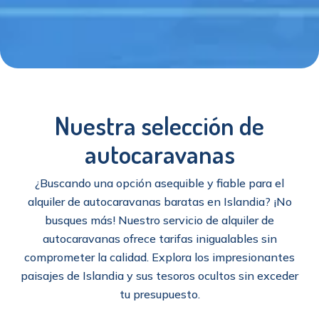
Nuestra selección de
autocaravanas
¿Buscando una opción asequible y fiable para el
alquiler de autocaravanas baratas en Islandia? ¡No
busques más! Nuestro servicio de alquiler de
autocaravanas ofrece tarifas inigualables sin
comprometer la calidad. Explora los impresionantes
paisajes de Islandia y sus tesoros ocultos sin exceder
tu presupuesto.