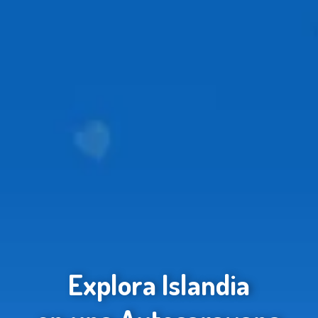
Explora Islandia