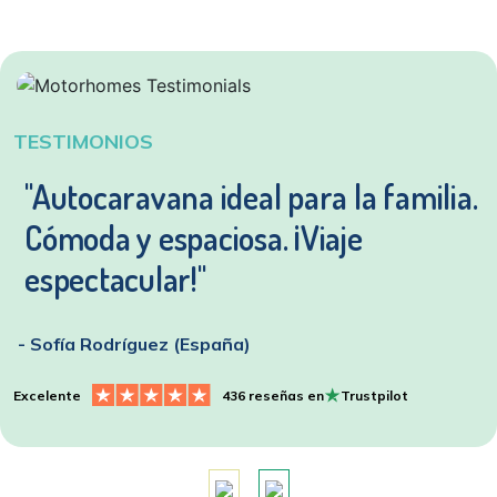
TESTIMONIOS
"Autocaravana ideal para la familia.
Cómoda y espaciosa. ¡Viaje
espectacular!"
- Sofía Rodríguez (España)
Excelente
436 reseñas en
Trustpilot