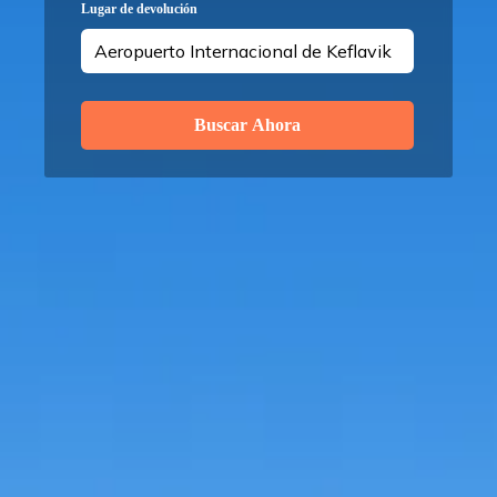
Lugar de devolución
Buscar Ahora