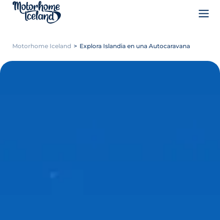
Motorhome Iceland
>
Explora Islandia en una Autocaravana