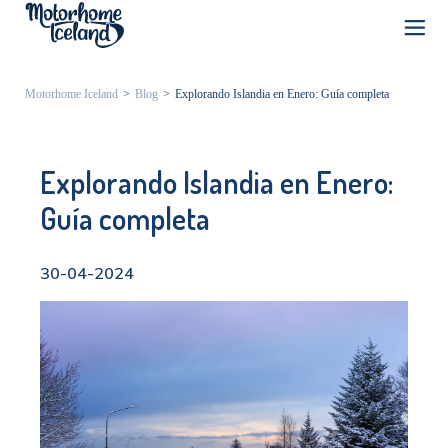
Motorhome Iceland
>
Blog
>
Explorando Islandia en Enero: Guía completa
Explorando Islandia en Enero:
Guía completa
30-04-2024