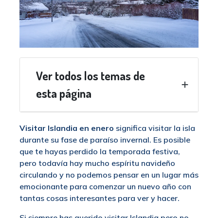
Ver todos los temas de
esta página
Visitar Islandia en enero
significa visitar la isla
durante su fase de paraíso invernal. Es posible
que te hayas perdido la temporada festiva,
pero todavía hay mucho espíritu navideño
circulando y no podemos pensar en un lugar más
emocionante para comenzar un nuevo año con
tantas cosas interesantes para ver y hacer.
Si siempre has querido visitar Islandia pero no