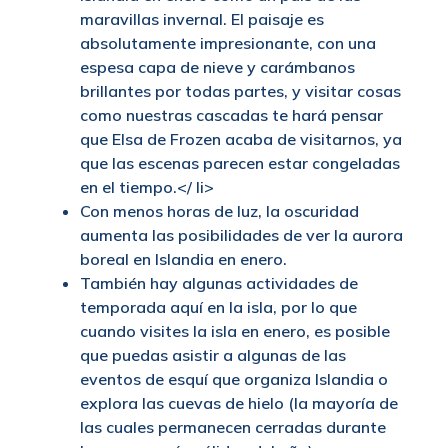
maravillas invernal. El paisaje es
absolutamente impresionante, con una
espesa capa de nieve y carámbanos
brillantes por todas partes, y visitar cosas
como nuestras cascadas te hará pensar
que Elsa de Frozen acaba de visitarnos, ya
que las escenas parecen estar congeladas
en el tiempo.
</ li>
Con menos horas de luz, la oscuridad
aumenta las posibilidades de ver la aurora
boreal en Islandia en enero.
También hay algunas actividades de
temporada aquí en la isla, por lo que
cuando visites la isla en enero, es posible
que puedas asistir a algunas de las
eventos de esquí que organiza Islandia o
explora las cuevas de hielo (la mayoría de
las cuales permanecen cerradas durante