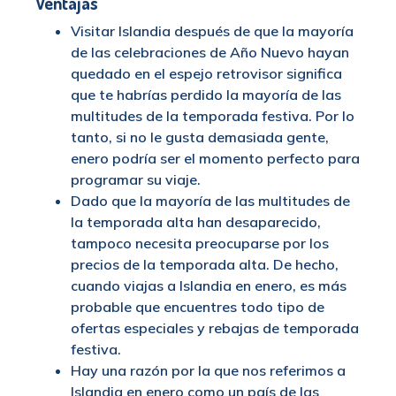
Ventajas
Visitar Islandia después de que la mayoría
de las celebraciones de Año Nuevo hayan
quedado en el espejo retrovisor significa
que te habrías perdido la mayoría de las
multitudes de la temporada festiva. Por lo
tanto, si no le gusta demasiada gente,
enero podría ser el momento perfecto para
programar su viaje.
Dado que la mayoría de las multitudes de
la temporada alta han desaparecido,
tampoco necesita preocuparse por los
precios de la temporada alta. De hecho,
cuando viajas a Islandia en enero, es más
probable que encuentres todo tipo de
ofertas especiales y rebajas de temporada
festiva.
Hay una razón por la que nos referimos a
Islandia en enero como un país de las