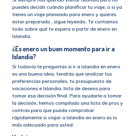
puedes decidir cuándo planificar tu viaje, o si ya
tienes un viaje planeado para enero y quieres
estar preparado , sigue leyendo. Te contamos
todo sobre qué te espera a partir de enero en
Islandia.
¿Es enero un buen momento para ir a
Islandia?
Si todavía te preguntas si ir a Islandia en enero
es una buena idea, tendrás que analizar tus
preferencias personales, tu presupuesto de
vacaciones e Islandia. lista de deseos para
tomar esa decisión final. Para ayudarle a tomar
la decisión, hemos compilado una lista de pros y
contras para que pueda comprobar
rápidamente si viajar a Islandia en enero es lo
más adecuado para usted: