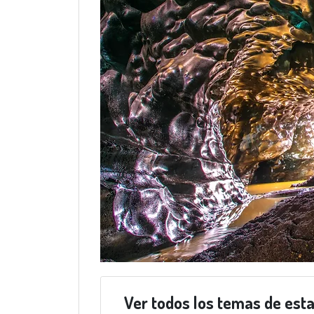
Ver todos los temas de est