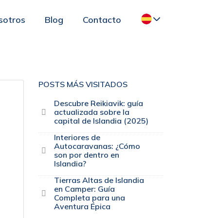
sotros
Blog
Contacto
POSTS MÁS VISITADOS
Descubre Reikiavik: guía
actualizada sobre la
capital de Islandia (2025)
Interiores de
Autocaravanas: ¿Cómo
son por dentro en
Islandia?
Tierras Altas de Islandia
en Camper: Guía
Completa para una
Aventura Épica