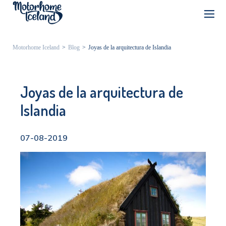
Motorhome Iceland
>
Blog
>
Joyas de la arquitectura de Islandia
Joyas de la arquitectura de
Islandia
07-08-2019