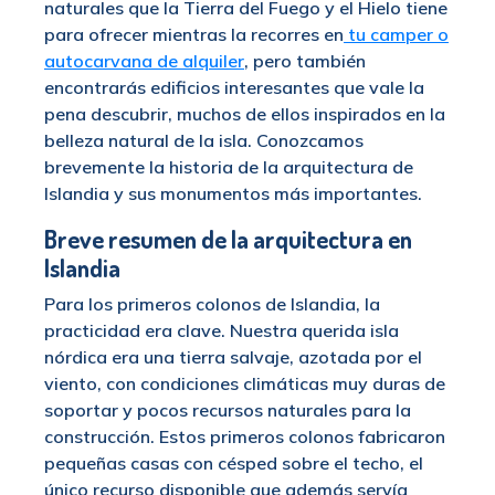
naturales que la Tierra del Fuego y el Hielo tiene
para ofrecer mientras la recorres en
tu camper o
autocarvana de alquiler
, pero también
encontrarás edificios interesantes que vale la
pena descubrir, muchos de ellos inspirados en la
belleza natural de la isla. Conozcamos
brevemente la historia de la arquitectura de
Islandia y sus monumentos más importantes.
Breve resumen de la arquitectura en
Islandia
Para los primeros colonos de Islandia, la
practicidad era clave. Nuestra querida isla
nórdica era una tierra salvaje, azotada por el
viento, con condiciones climáticas muy duras de
soportar y pocos recursos naturales para la
construcción. Estos primeros colonos fabricaron
pequeñas casas con césped sobre el techo, el
único recurso disponible que además servía