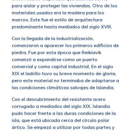
para aislar y proteger las viviendas. Otro de los
materiales usados era la madera para los
marcos. Este fue el estilo de arquitectura
predominante hasta mediados del siglo XVIII.
Con la llegada de la industrialización,
comenzaron a aparecer los primeros edificios de
piedra. Fue por esta época que Reikiavik
comenzó a expandirse como un puerto
comercial y como capital industrial. En el siglo
XIX el ladrillo tuvo su breve momento de gloria,
pero este material no terminaba de adaptarse a
las condiciones climáticas salvajes de Islandia.
Con el descubrimiento del resistente acero
corrugado a mediados del siglo XIX, Islandia
pudo hacer frente a las duras condiciones de la
isla, que está ubicada cerca del círculo polar
ártico. Se empezó a utilizar por todas partes y