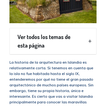
Ver todos los temas de
esta página
La historia de la arquitectura en Islandia es
relativamente corta. Si tenemos en cuenta que
la isla no fue habitada hasta el siglo IX,
entenderemos por qué no tiene el gran pasado
arquitectónico de muchos países europeos. Sin
embargo, tiene su propia historia, única e
interesante. Es cierto que vas a visitar Islandia
principalmente para conocer las maravillas