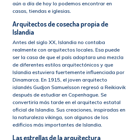
aún a día de hoy lo podemos encontrar en
casas, tiendas e iglesias.
Arquitectos de cosecha propia de
Islandia
Antes del siglo XX, Islandia no contaba
realmente con arquitectos locales. Esa puede
ser la casa de que el país adoptara una mezcla
de diferentes estilos arquitectónicos y que
Islandia estuviera fuertemente influenciada por
Dinamarca. En 1915, el joven arquitecto
islandés Gudjon Samuelsson regresó a Reikiavik
después de estudiar en Copenhague. Se
convertiría más tarde en el arquitecto estatal
oficial de Islandia. Sus creaciones, inspiradas en
la naturaleza vikinga, son algunos de los
edificios más importantes de Islandia.
Las estrellas de la arquitectura